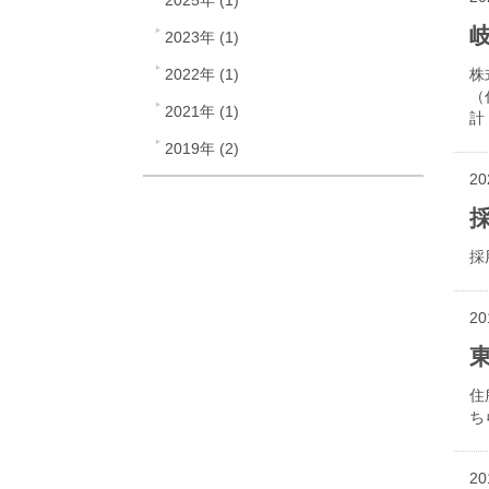
2025年 (1)
2023年 (1)
2022年 (1)
株
（
2021年 (1)
計
2019年 (2)
20
採
20
住
ち
20