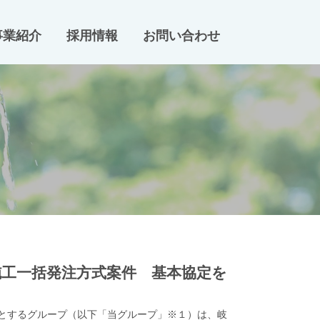
事業紹介
採用情報
お問い合わせ
工一括発注方式案件 基本協定を
とするグループ（以下「当グループ」※１）は、岐