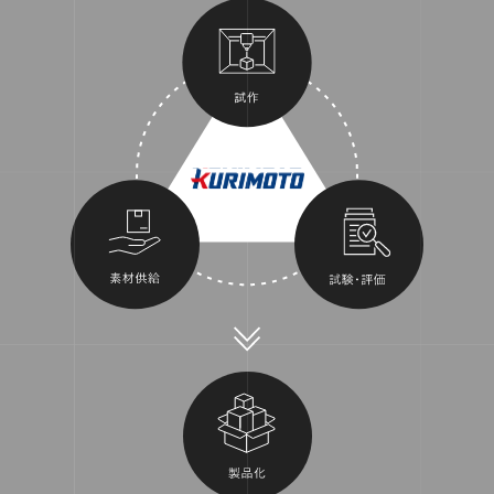
OUR STRENGTH
kurimotoの強み
NEWS
お知らせ
FAQ
よくあるご質問
CONTACT
お問い合わせ