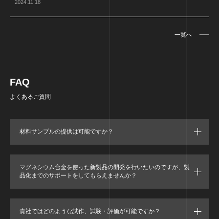
2024.11.18
一覧へ
FAQ
よくあるご質問
材料サンプルの提供は可能ですか？
マグネシウム合金を使った新製品の開発を行いたいのですが、製
品化までのサポートをしてもらえませんか？
貴社ではどのような試作、試験・評価が可能ですか？