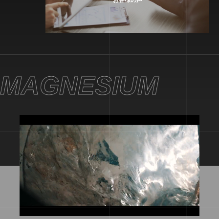
MAGNESIUM