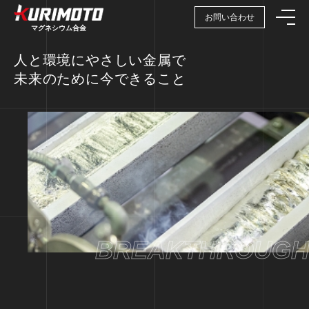
お問い合わせ
マグネシウム合金
人と環境にやさしい金属で
未来のために今できること
BREAKTHROUGH