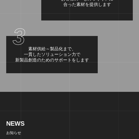
合った素材を提供します
3
素材供給～製品化まで、
一貫したソリューション力で
新製品創造のためのサポートをします
NEWS
お知らせ