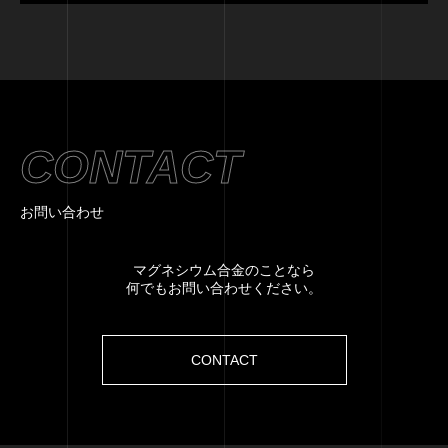
CONTACT
お問い合わせ
マグネシウム合金のことなら
何でもお問い合わせください。
CONTACT