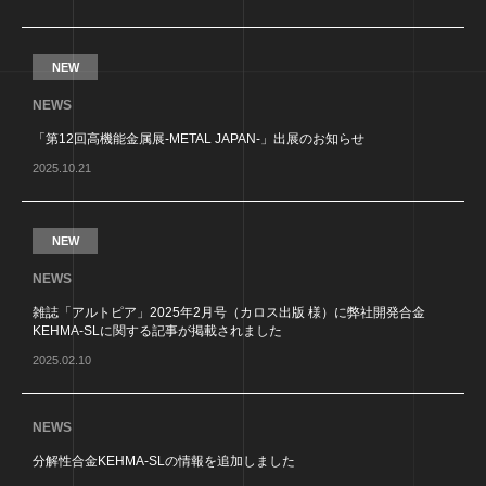
NEW
NEWS
「第12回高機能金属展-METAL JAPAN-」出展のお知らせ
2025.10.21
NEW
NEWS
雑誌「アルトピア」2025年2月号（カロス出版 様）に弊社開発合金
KEHMA-SLに関する記事が掲載されました
2025.02.10
NEWS
分解性合金KEHMA-SLの情報を追加しました